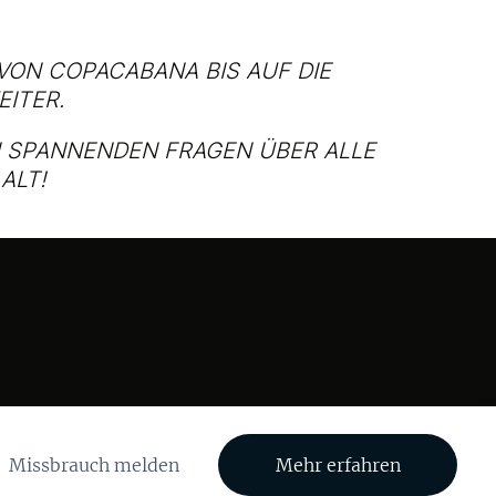
 VON COPACABANA BIS AUF DIE
EITER.
EN SPANNENDEN FRAGEN ÜBER ALLE
ALT!
Missbrauch melden
Mehr erfahren