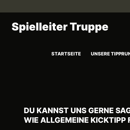
Spielleiter Truppe
STARTSEITE
UNSERE TIPPRU
DU KANNST UNS GERNE SAG
WIE ALLGEMEINE KICKTIPP