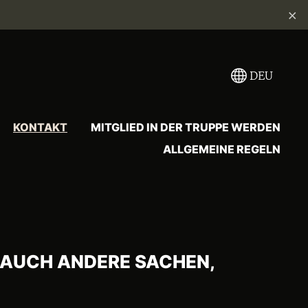
×
DEU
KONTAKT
MITGLIED IN DER TRUPPE WERDEN
ALLGEMEINE REGELN
 AUCH ANDERE SACHEN,