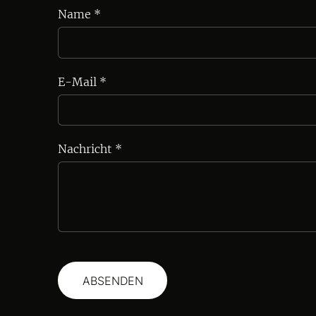
Name
*
E-Mail
*
Nachricht
*